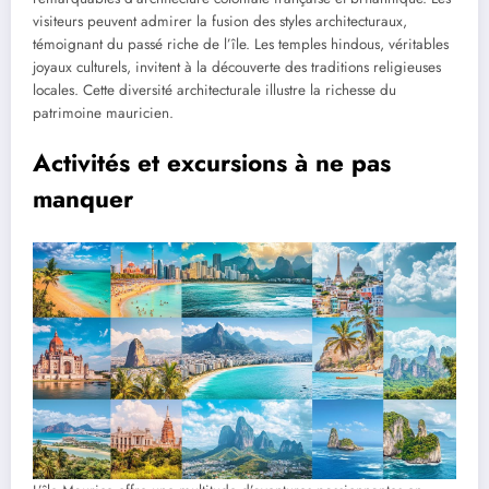
visiteurs peuvent admirer la fusion des styles architecturaux,
témoignant du passé riche de l’île. Les temples hindous, véritables
joyaux culturels, invitent à la découverte des traditions religieuses
locales. Cette diversité architecturale illustre la richesse du
patrimoine mauricien.
Activités et excursions à ne pas
manquer