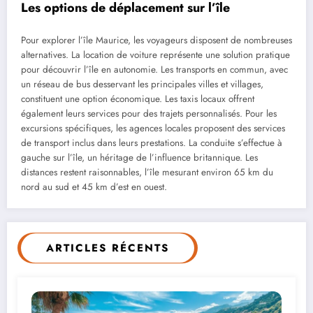
Les options de déplacement sur l’île
Pour explorer l’île Maurice, les voyageurs disposent de nombreuses
alternatives. La location de voiture représente une solution pratique
pour découvrir l’île en autonomie. Les transports en commun, avec
un réseau de bus desservant les principales villes et villages,
constituent une option économique. Les taxis locaux offrent
également leurs services pour des trajets personnalisés. Pour les
excursions spécifiques, les agences locales proposent des services
de transport inclus dans leurs prestations. La conduite s’effectue à
gauche sur l’île, un héritage de l’influence britannique. Les
distances restent raisonnables, l’île mesurant environ 65 km du
nord au sud et 45 km d’est en ouest.
ARTICLES RÉCENTS