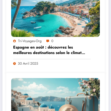
Tri-Voyages-Org
0
Espagne en août : découvrez les
meilleures destinations selon le climat
régional
30 Avril 2025