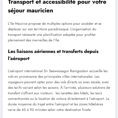
Transport et accessibilité pour votre
séjour mauricien
L’île Maurice propose de multiples options pour accéder et se
déplacer sur son territoire paradisiaque. L’organisation du
transport nécessite une planification adaptée pour profiter
pleinement des merveilles de l’île.
Les liaisons aériennes et transferts depuis
l’aéroport
L’aéroport international Sir Seewoosagur Ramgoolam accueille les
vols en provenance des principales villes internationales. Les
voyageurs peuvent opter pour des vols directs ou avec escale, avec
des tarifs variant selon les saisons. À l’arrivée, plusieurs solutions de
transfert s’offrent aux visiteurs : les navettes des hôtels, les taxis
conventionnés ou la location de voiture directement à l’aéroport. La
durée moyenne du trajet entre l’aéroport et les zones hôtelières
varie de 45 à 90 minutes selon votre destination finale.