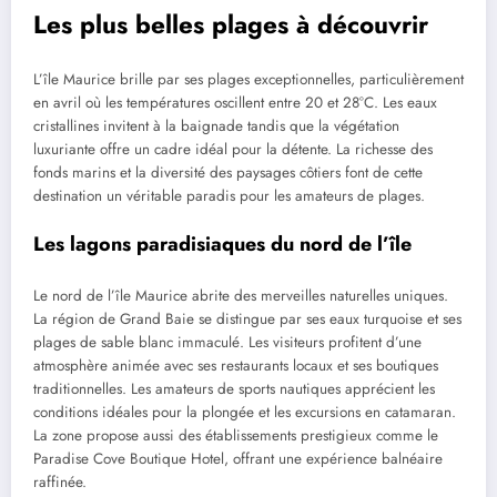
Les plus belles plages à découvrir
L’île Maurice brille par ses plages exceptionnelles, particulièrement
en avril où les températures oscillent entre 20 et 28°C. Les eaux
cristallines invitent à la baignade tandis que la végétation
luxuriante offre un cadre idéal pour la détente. La richesse des
fonds marins et la diversité des paysages côtiers font de cette
destination un véritable paradis pour les amateurs de plages.
Les lagons paradisiaques du nord de l’île
Le nord de l’île Maurice abrite des merveilles naturelles uniques.
La région de Grand Baie se distingue par ses eaux turquoise et ses
plages de sable blanc immaculé. Les visiteurs profitent d’une
atmosphère animée avec ses restaurants locaux et ses boutiques
traditionnelles. Les amateurs de sports nautiques apprécient les
conditions idéales pour la plongée et les excursions en catamaran.
La zone propose aussi des établissements prestigieux comme le
Paradise Cove Boutique Hotel, offrant une expérience balnéaire
raffinée.