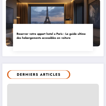
Reserver votre appart hotel a Paris : Le guide ultime
des hebergements accessibles en voiture
DERNIERS ARTICLES