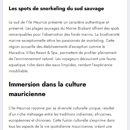
Les spots de snorkeling du sud sauvage
Le sud de l’île Maurice présente un caractère authentique et
préservé. Les plages sauvages du Morne Brabant offrent des spots
remarquables pour l’observation des fonds marins. La biodiversité
marine exceptionnelle attire les passionnés de snorkeling. Cette
région accueille des établissements d’exception comme le
Maradiva Villas Resort & Spa, permettant de profiter pleinement
de l’environnement naturel. Les voyageurs découvrent une faune
aquatique riche dans des eaux limpides, rendant l’expérience
inoubliable.
Immersion dans la culture
mauricienne
L’île Maurice rayonne par sa diversité culturelle unique, résultat
d’un riche métissage entre les traditions indiennes, africaines,
européennes et chinoises. Cette fusion culturelle s’exprime dans
tous les aspects de la vie quotidienne mauricienne, créant une