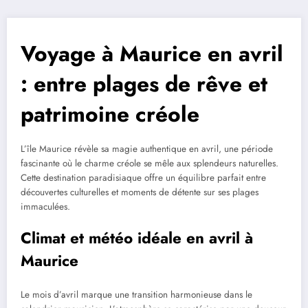
Voyage à Maurice en avril
: entre plages de rêve et
patrimoine créole
L’île Maurice révèle sa magie authentique en avril, une période
fascinante où le charme créole se mêle aux splendeurs naturelles.
Cette destination paradisiaque offre un équilibre parfait entre
découvertes culturelles et moments de détente sur ses plages
immaculées.
Climat et météo idéale en avril à
Maurice
Le mois d’avril marque une transition harmonieuse dans le