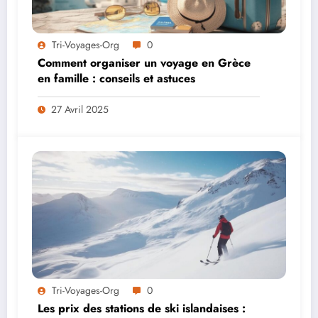
Tri-Voyages-Org
0
Comment organiser un voyage en Grèce
en famille : conseils et astuces
27 Avril 2025
Tri-Voyages-Org
0
Les prix des stations de ski islandaises :