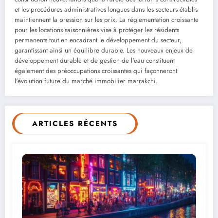
et les procédures administratives longues dans les secteurs établis
maintiennent la pression sur les prix. La réglementation croissante
pour les locations saisonnières vise à protéger les résidents
permanents tout en encadrant le développement du secteur,
garantissant ainsi un équilibre durable. Les nouveaux enjeux de
développement durable et de gestion de l'eau constituent
également des préoccupations croissantes qui façonneront
l'évolution future du marché immobilier marrakchi.
ARTICLES RÉCENTS