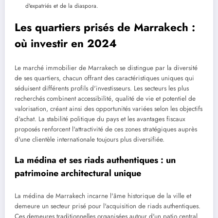
d'expatriés et de la diaspora.
Les quartiers prisés de Marrakech :
où investir en 2024
Le marché immobilier de Marrakech se distingue par la diversité
de ses quartiers, chacun offrant des caractéristiques uniques qui
séduisent différents profils d'investisseurs. Les secteurs les plus
recherchés combinent accessibilité, qualité de vie et potentiel de
valorisation, créant ainsi des opportunités variées selon les objectifs
d'achat. La stabilité politique du pays et les avantages fiscaux
proposés renforcent l'attractivité de ces zones stratégiques auprès
d'une clientèle internationale toujours plus diversifiée.
La médina et ses riads authentiques : un
patrimoine architectural unique
La médina de Marrakech incarne l'âme historique de la ville et
demeure un secteur prisé pour l'acquisition de riads authentiques.
Ces demeures traditionnelles organisées autour d'un patio central