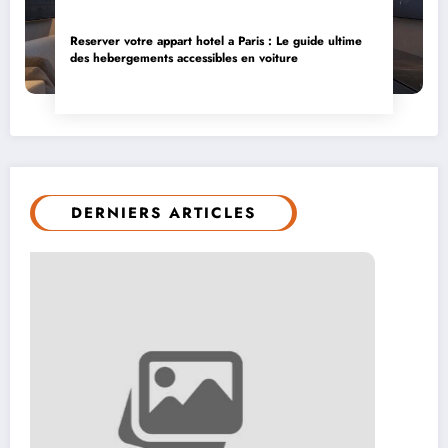
Reserver votre appart hotel a Paris : Le guide ultime
des hebergements accessibles en voiture
DERNIERS ARTICLES