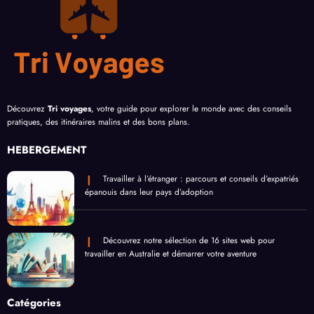
Découvrez
Tri voyages
, votre guide pour explorer le monde avec des conseils
pratiques, des itinéraires malins et des bons plans.
HEBERGEMENT
Travailler à l’étranger : parcours et conseils d’expatriés
épanouis dans leur pays d’adoption
Découvrez notre sélection de 16 sites web pour
travailler en Australie et démarrer votre aventure
Catégories
Activités
Actu
Hébergement