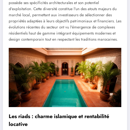
possède ses spécificités architecturales et son potentiel
d'exploitation. Cette diversité constitue l'un des atouts majeurs du
marché local, permettant aux investisseurs de sélectionner des
propriétés adaptées à leurs objectifs patrimoniaux et financiers. Les
évolutions récentes du secteur ont vu l'émergence de complexes
résidentiels haut de gamme intégrant équipements modernes et
design contemporain tout en respectant les traditions marocaines.
Les riads : charme islamique et rentabilité
locative