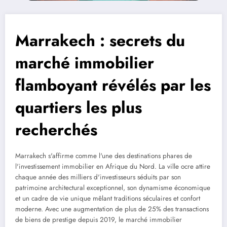
Marrakech : secrets du
marché immobilier
flamboyant révélés par les
quartiers les plus
recherchés
Marrakech s'affirme comme l'une des destinations phares de
l'investissement immobilier en Afrique du Nord. La ville ocre attire
chaque année des milliers d'investisseurs séduits par son
patrimoine architectural exceptionnel, son dynamisme économique
et un cadre de vie unique mêlant traditions séculaires et confort
moderne. Avec une augmentation de plus de 25% des transactions
de biens de prestige depuis 2019, le marché immobilier