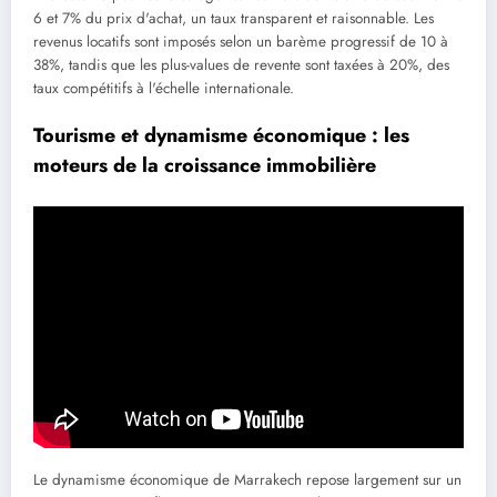
6 et 7% du prix d'achat, un taux transparent et raisonnable. Les
revenus locatifs sont imposés selon un barème progressif de 10 à
38%, tandis que les plus-values de revente sont taxées à 20%, des
taux compétitifs à l'échelle internationale.
Tourisme et dynamisme économique : les
moteurs de la croissance immobilière
Le dynamisme économique de Marrakech repose largement sur un