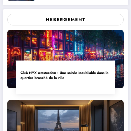
jeune conducteur
HEBERGEMENT
Club NYX Amsterdam : Une soirée inoubliable dans le
quartier branché de la ville