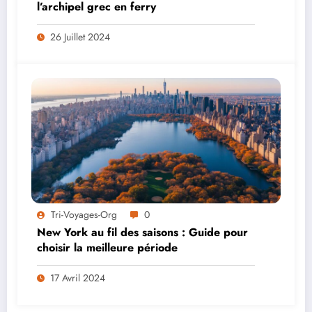
l’archipel grec en ferry
26 Juillet 2024
Tri-Voyages-Org
0
New York au fil des saisons : Guide pour
choisir la meilleure période
17 Avril 2024